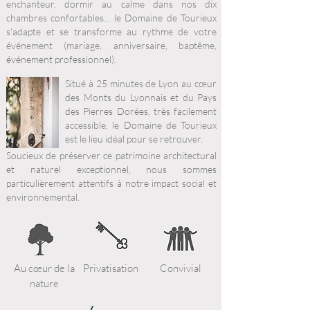
enchanteur, dormir au calme dans nos dix
chambres confortables... le Domaine de Tourieux
s'adapte et se transforme au rythme de votre
événement (mariage, anniversaire, baptême,
événement professionnel).
Situé à 25 minutes de Lyon au cœur
des Monts du Lyonnais et du Pays
des Pierres Dorées, très facilement
accessible, le Domaine de Tourieux
est le lieu idéal pour se retrouver.
Soucieux de préserver ce patrimoine architectural
et naturel exceptionnel, nous sommes
particulièrement attentifs à notre impact social et
environnemental.
Au cœur de la
Privatisation
Convivial
nature